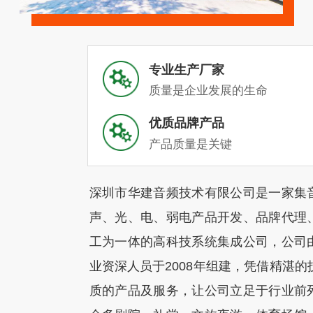
专业生产厂家
质量是企业发展的生命
优质品牌产品
产品质量是关键
深圳市华建音频技术有限公司是一家集
声、光、电、弱电产品开发、品牌代理
工为一体的高科技系统集成公司，公司
业资深人员于2008年组建，凭借精湛的
质的产品及服务，让公司立足于行业前