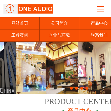
网站首页
公司简介
产品中心
工程案例
企业与环境
联系我们
PRODUCT CENTE
产品中心