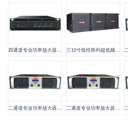
四通道专业功率放大器 P4750
三10寸线性阵列超低频音箱 CLA-3310S
二通道专业功率放大器 TP1350
二通道专业功率放大器 TP1500