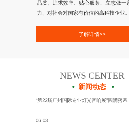
品质、追求效率、贴心服务。立志做一
力、对社会对国家有价值的高科技企业。 ..
了解详情>>
NEWS CENTER
新闻动态
“第22届广州国际专业灯光音响展”圆满落幕 ​ /
06-03