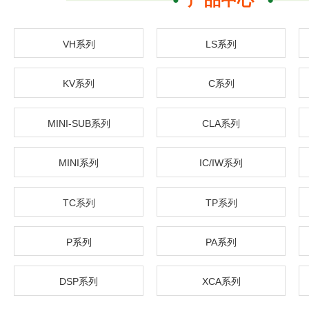
VH系列
LS系列
KV系列
C系列
MINI-SUB系列
CLA系列
MINI系列
IC/IW系列
TC系列
TP系列
P系列
PA系列
DSP系列
XCA系列