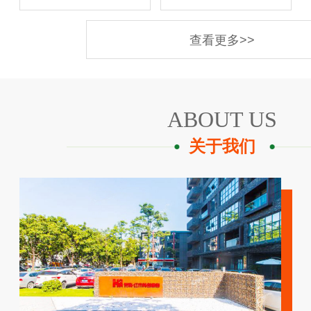
查看更多>>
ABOUT US
关于我们