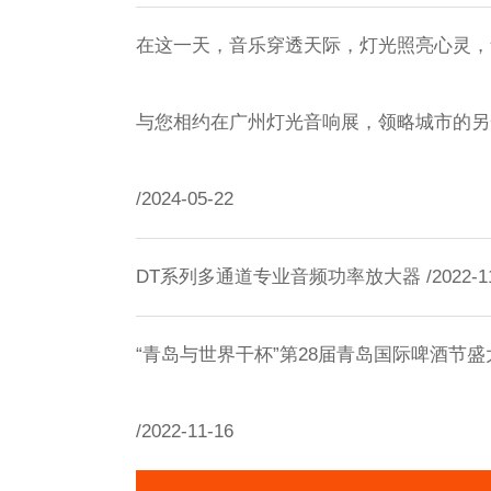
在这一天，音乐穿透天际，灯光照亮心灵，
与您相约在广州灯光音响展，领略城市的另
/2024-05-22
DT系列多通道专业音频功率放大器 /2022-11
“青岛与世界干杯”第28届青岛国际啤酒节盛
/2022-11-16