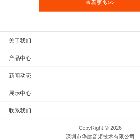
查看更多>>
关于我们
产品中心
新闻动态
展示中心
联系我们
CopyRight © 2026
深圳市华建音频技术有限公司