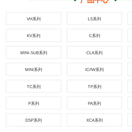
VH系列
LS系列
KV系列
C系列
MINI-SUB系列
CLA系列
MINI系列
IC/IW系列
TC系列
TP系列
P系列
PA系列
DSP系列
XCA系列