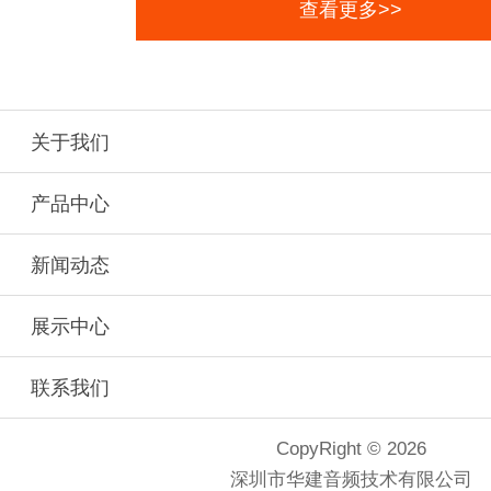
查看更多>>
关于我们
产品中心
新闻动态
展示中心
联系我们
CopyRight © 2026
深圳市华建音频技术有限公司