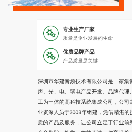
专业生产厂家
质量是企业发展的生命
优质品牌产品
产品质量是关键
深圳市华建音频技术有限公司是一家集
声、光、电、弱电产品开发、品牌代理
工为一体的高科技系统集成公司，公司
业资深人员于2008年组建，凭借精湛的
质的产品及服务，让公司立足于行业前