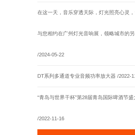
在这一天，音乐穿透天际，灯光照亮心灵，
与您相约在广州灯光音响展，领略城市的另
/2024-05-22
DT系列多通道专业音频功率放大器 /2022-11
“青岛与世界干杯”第28届青岛国际啤酒节盛
/2022-11-16