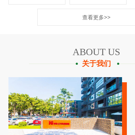
查看更多>>
ABOUT US
关于我们