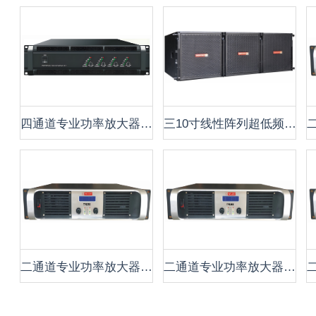
四通道专业功率放大器 P4750
三10寸线性阵列超低频音箱 CLA-3310S
二通道专业功率放大器 TP1350
二通道专业功率放大器 TP1500