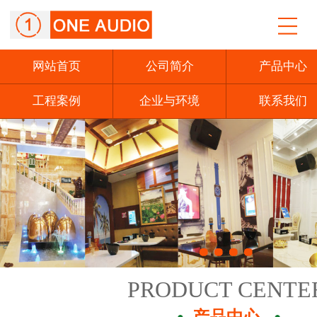
网站首页
公司简介
产品中心
工程案例
企业与环境
联系我们
PRODUCT CENTE
产品中心