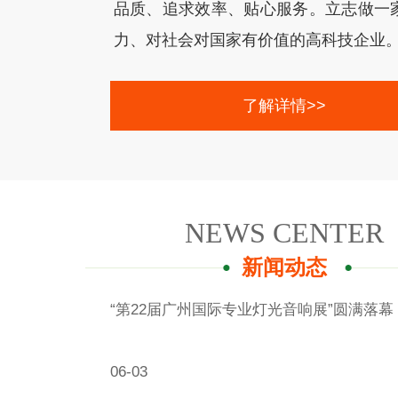
品质、追求效率、贴心服务。立志做一
力、对社会对国家有价值的高科技企业。 ..
了解详情>>
NEWS CENTER
新闻动态
“第22届广州国际专业灯光音响展”圆满落幕 ​ /
06-03