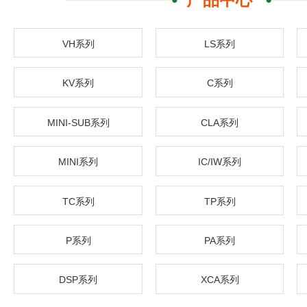
VH系列
LS系列
KV系列
C系列
MINI-SUB系列
CLA系列
MINI系列
IC/IW系列
TC系列
TP系列
P系列
PA系列
DSP系列
XCA系列