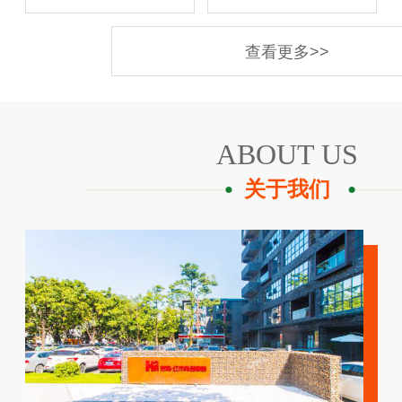
查看更多>>
ABOUT US
关于我们