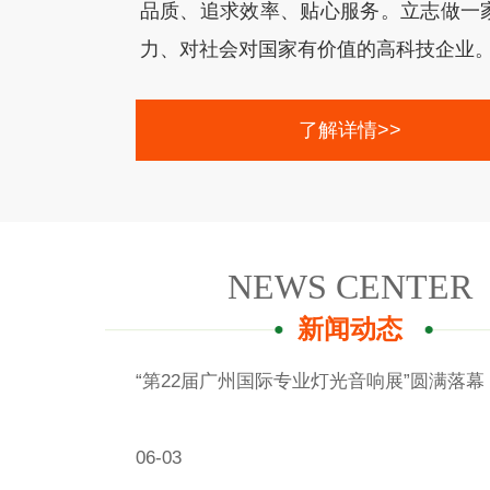
品质、追求效率、贴心服务。立志做一
力、对社会对国家有价值的高科技企业。 ..
了解详情>>
NEWS CENTER
新闻动态
“第22届广州国际专业灯光音响展”圆满落幕 ​ /
06-03