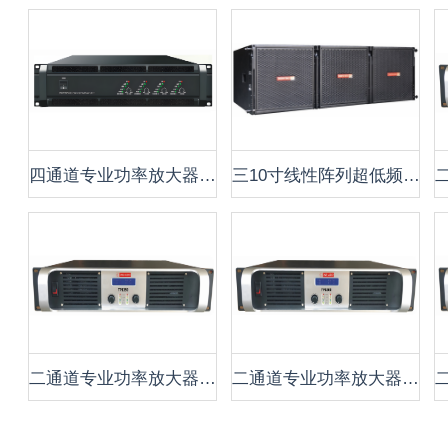
四通道专业功率放大器 P4750
三10寸线性阵列超低频音箱 CLA-3310S
二通道专业功率放大器 TP1350
二通道专业功率放大器 TP1500