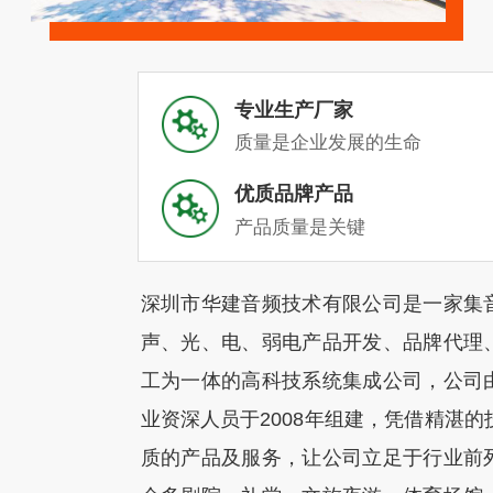
专业生产厂家
质量是企业发展的生命
优质品牌产品
产品质量是关键
深圳市华建音频技术有限公司是一家集
声、光、电、弱电产品开发、品牌代理
工为一体的高科技系统集成公司，公司
业资深人员于2008年组建，凭借精湛的
质的产品及服务，让公司立足于行业前