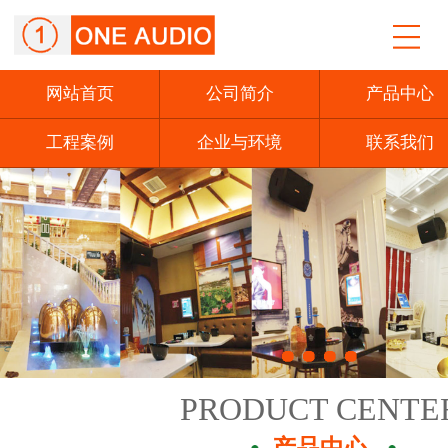
网站首页
公司简介
产品中心
工程案例
企业与环境
联系我们
PRODUCT CENTE
产品中心