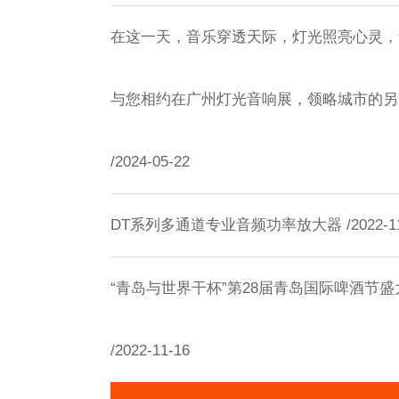
在这一天，音乐穿透天际，灯光照亮心灵，
与您相约在广州灯光音响展，领略城市的另
/2024-05-22
DT系列多通道专业音频功率放大器 /2022-11
“青岛与世界干杯”第28届青岛国际啤酒节盛
/2022-11-16