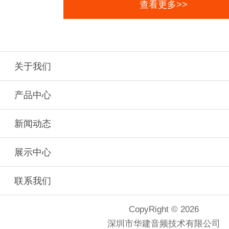
查看更多>>
关于我们
产品中心
新闻动态
展示中心
联系我们
CopyRight © 2026
深圳市华建音频技术有限公司