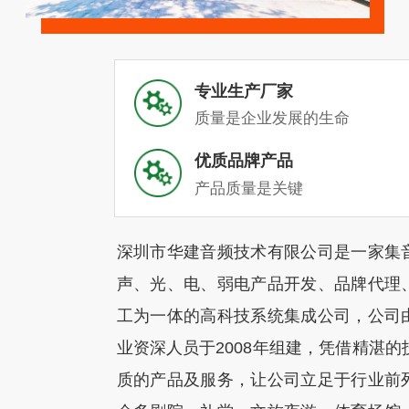
专业生产厂家
质量是企业发展的生命
优质品牌产品
产品质量是关键
深圳市华建音频技术有限公司是一家集
声、光、电、弱电产品开发、品牌代理
工为一体的高科技系统集成公司，公司
业资深人员于2008年组建，凭借精湛的
质的产品及服务，让公司立足于行业前