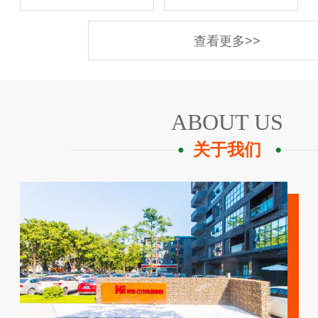
查看更多>>
ABOUT US
关于我们