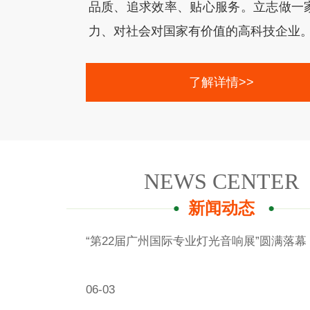
品质、追求效率、贴心服务。立志做一
力、对社会对国家有价值的高科技企业。 ..
了解详情>>
NEWS CENTER
新闻动态
“第22届广州国际专业灯光音响展”圆满落幕 ​ /
06-03