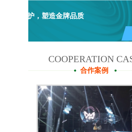
用心呵护，塑造金牌品质
COOPERATION CA
合作案例