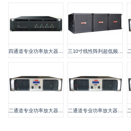
四通道专业功率放大器 P4750
三10寸线性阵列超低频音箱 CLA-3310S
二通道专业功率放大器 TP1350
二通道专业功率放大器 TP1500