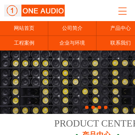
网站首页
公司简介
产品中心
工程案例
企业与环境
联系我们
PRODUCT CENTE
产品中心