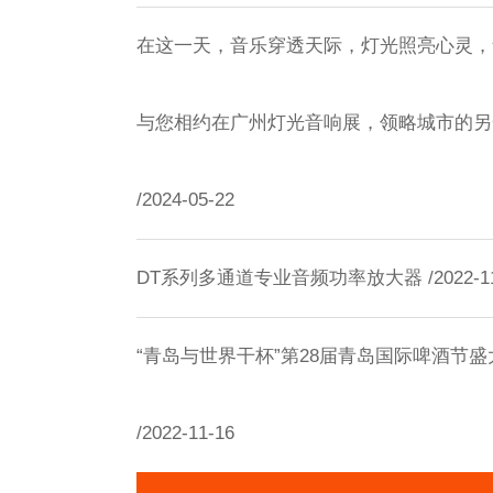
在这一天，音乐穿透天际，灯光照亮心灵，
与您相约在广州灯光音响展，领略城市的另
/2024-05-22
DT系列多通道专业音频功率放大器 /2022-11
“青岛与世界干杯”第28届青岛国际啤酒节盛
/2022-11-16