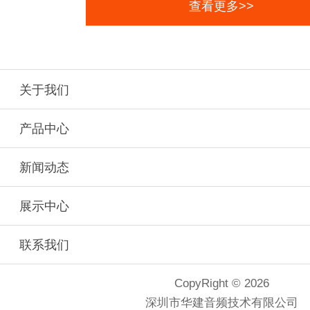
查看更多>>
关于我们
产品中心
新闻动态
展示中心
联系我们
CopyRight © 2026
深圳市华建音频技术有限公司