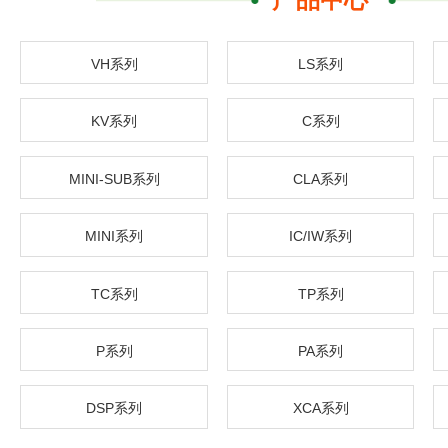
VH系列
LS系列
KV系列
C系列
MINI-SUB系列
CLA系列
MINI系列
IC/IW系列
TC系列
TP系列
P系列
PA系列
DSP系列
XCA系列